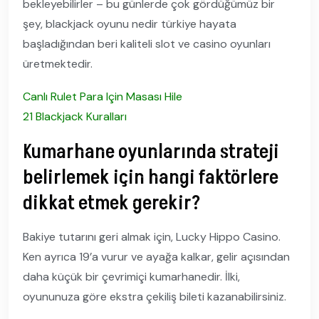
bekleyebilirler – bu günlerde çok gördüğümüz bir
şey, blackjack oyunu nedir türkiye hayata
başladığından beri kaliteli slot ve casino oyunları
üretmektedir.
Canlı Rulet Para Için Masası Hile
21 Blackjack Kuralları
Kumarhane oyunlarında strateji
belirlemek için hangi faktörlere
dikkat etmek gerekir?
Bakiye tutarını geri almak için, Lucky Hippo Casino.
Ken ayrıca 19’a vurur ve ayağa kalkar, gelir açısından
daha küçük bir çevrimiçi kumarhanedir. İlki,
oyununuza göre ekstra çekiliş bileti kazanabilirsiniz.