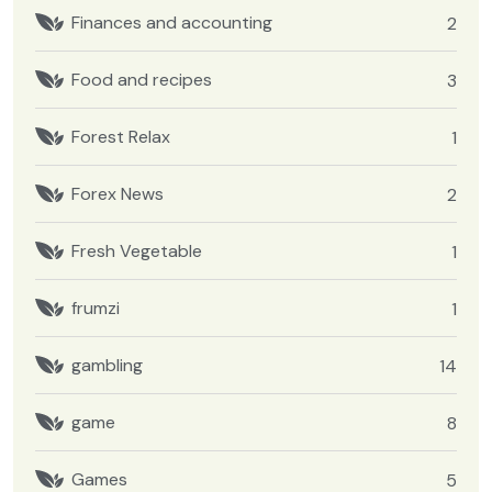
Finances and accounting
2
Food and recipes
3
Forest Relax
1
Forex News
2
Fresh Vegetable
1
frumzi
1
gambling
14
game
8
Games
5