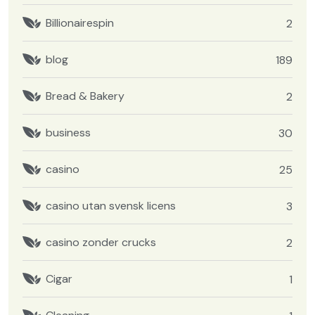
Billionairespin
2
blog
189
Bread & Bakery
2
business
30
casino
25
casino utan svensk licens
3
casino zonder crucks
2
Cigar
1