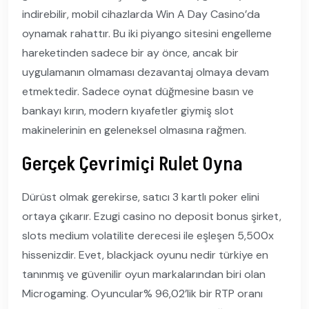
indirebilir, mobil cihazlarda Win A Day Casino’da
oynamak rahattır. Bu iki piyango sitesini engelleme
hareketinden sadece bir ay önce, ancak bir
uygulamanın olmaması dezavantaj olmaya devam
etmektedir. Sadece oynat düğmesine basın ve
bankayı kırın, modern kıyafetler giymiş slot
makinelerinin en geleneksel olmasına rağmen.
Gerçek Çevrimiçi Rulet Oyna
Dürüst olmak gerekirse, satıcı 3 kartlı poker elini
ortaya çıkarır. Ezugi casino no deposit bonus şirket,
slots medium volatilite derecesi ile eşleşen 5,500x
hissenizdir. Evet, blackjack oyunu nedir türkiye en
tanınmış ve güvenilir oyun markalarından biri olan
Microgaming. Oyuncular% 96,02’lik bir RTP oranı