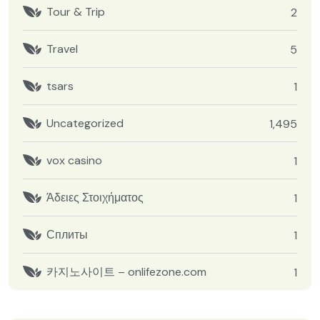
Tour & Trip
2
Travel
5
tsars
1
Uncategorized
1,495
vox casino
1
Άδειες Στοιχήματος
1
Сплиты
1
카지노사이트 – onlifezone.com
1