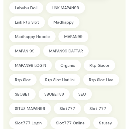
Labubu Doll
LINK MAPAN99
Link Rtp Slot
Madhappy
Madhappy Hoodie
MAPAN99
MAPAN 99
MAPAN99 DAFTAR
MAPAN99 LOGIN
Organic
Rtp Gacor
Rtp Slot
Rtp Slot Hari Ini
Rtp Slot Live
SBOBET
SBOBET88
SEO
SITUS MAPAN99
Slot777
Slot 777
Slot777 Login
Slot777 Online
Stussy