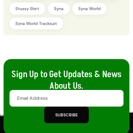
Stussy Shirt
Syna
Syna World
Syna World Tracksuit
Sign Up to Get Updates & News
About Us.
SUBSCRIBE