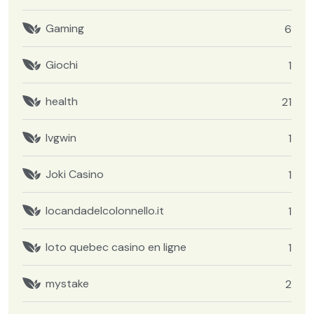
Gaming
6
Giochi
1
health
21
Ivgwin
1
Joki Casino
1
locandadelcolonnello.it
1
loto quebec casino en ligne
1
mystake
2