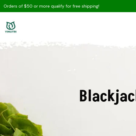
Orders of $50 or more qualify for free shipping!
Blackjac