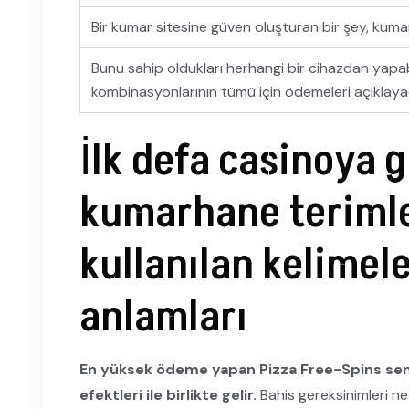
Bir kumar sitesine güven oluşturan bir şey, kumar
Bunu sahip oldukları herhangi bir cihazdan yapabil
kombinasyonlarının tümü için ödemeleri açıklayac
İlk defa casinoya g
kumarhane terimle
kullanılan kelimele
anlamları
En yüksek ödeme yapan Pizza Free-Spins sem
efektleri ile birlikte gelir.
Bahis gereksinimleri ne