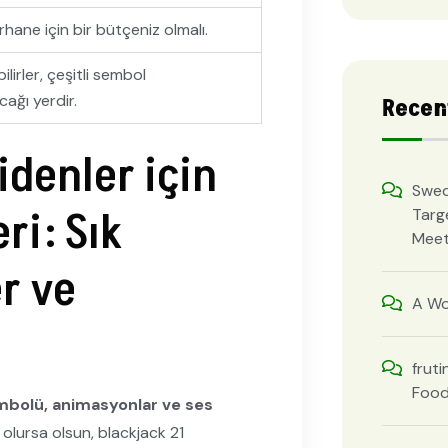
hane için bir bütçeniz olmalı.
irler, çeşitli sembol
ağı yerdir.
Recen
idenler için
Swed
ri: Sık
Targ
Meet
r ve
A Wo
fruti
Foo
bolü, animasyonlar ve ses
 olursa olsun, blackjack 21