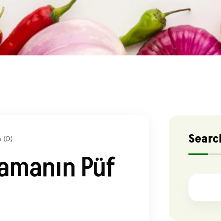
Searc
 (0)
namanın Püf