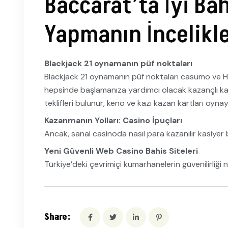
Baccarat’ta İyi Bah
Yapmanın İncelikle
Blackjack 21 oynamanın püf noktaları
Blackjack 21 oynamanın püf noktaları casumo ve Hel
hepsinde başlamanıza yardımcı olacak kazançlı k
teklifleri bulunur, keno ve kazı kazan kartları oynay
Kazanmanın Yolları: Casino İpuçları
Ancak, sanal casinoda nasıl para kazanılır kasiyer
Yeni Güvenli Web Casino Bahis Siteleri
Türkiye’deki çevrimiçi kumarhanelerin güvenilirliği na
Share: