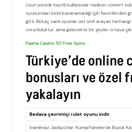
Uzun süredir kayıtlı kullanıcılar nadiren cömert ödü
oyunundan birini kazanamadığı için favorilerden 
gitti. Birkaç canlı oyunlar üst sınıf arayan herhangi 
zorunluluktur, ama gelecekte bir şeyler ortaya çıkab
Pasha Casino 50 Free Spins
Türkiye’de online 
bonusları ve özel f
yakalayın
Bedava çevrimiçi rulet oyunu indir
İnanılmaz Jackpotlar: Kumarhanelerde Büyük Ka