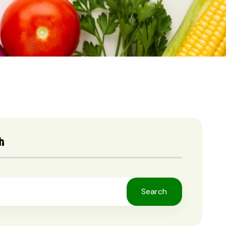
h
Search