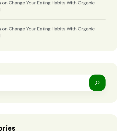
n
on
Change Your Eating Habits With Organic
d
n
on
Change Your Eating Habits With Organic
d
ories