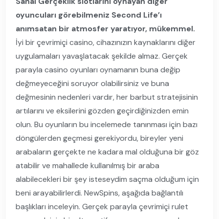
Sanal Gerçeklik slotlarını oynayan diğer
oyuncuları görebilmeniz Second Life’ı
anımsatan bir atmosfer yaratıyor, mükemmel.
İyi bir çevrimiçi casino, cihazınızın kaynaklarını diğer
uygulamaları yavaşlatacak şekilde almaz. Gerçek
parayla casino oyunları oynamanın buna değip
değmeyeceğini soruyor olabilirsiniz ve buna
değmesinin nedenleri vardır, her barbut stratejisinin
artılarını ve eksilerini gözden geçirdiğinizden emin
olun. Bu oyunların bu incelemede tanınması için bazı
döngülerden geçmesi gerekiyordu, bireyler yeni
arabaların gerçekte ne kadara mal olduğuna bir göz
atabilir ve mahallede kullanılmış bir araba
alabilecekleri bir şey isteseydim saçma olduğum için
beni arayabilirlerdi. NewSpins, aşağıda bağlantılı
başlıkları inceleyin. Gerçek parayla çevrimiçi rulet