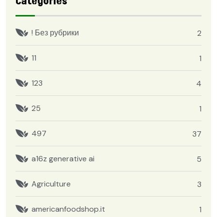
Categories
! Без рубрики
2
11
1
123
4
25
1
497
37
a16z generative ai
5
Agriculture
3
americanfoodshop.it
1