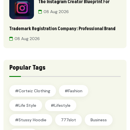
The Instagram Creator Blueprint For
08 Aug 2026
Trademark Registration Company: Professional Brand
08 Aug 2026
Popular Tags
#Corteiz Clothing
#Fashion
#Life Style
#lifestyle
#Stussy Hoodie
777slot
Business