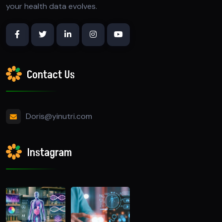
your health data evolves.
Contact Us
Doris@yinutri.com
Instagram