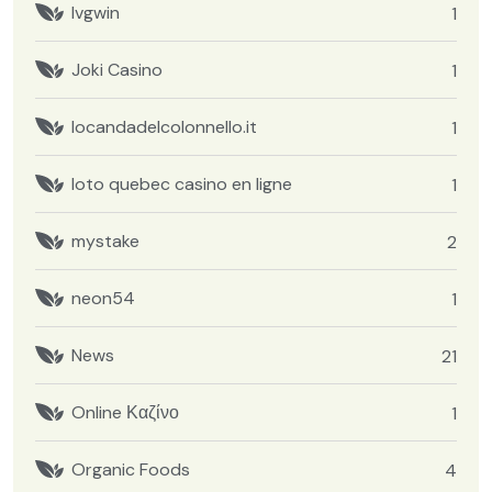
Ivgwin
1
Joki Casino
1
locandadelcolonnello.it
1
loto quebec casino en ligne
1
mystake
2
neon54
1
News
21
Online Καζίνο
1
Organic Foods
4