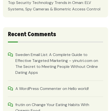
Top Security Technology Trends in Oman: ELV
Systems, Spy Cameras & Biometric Access Control
Recent Comments
Sweden Email List: A Complete Guide to
Effective Targeted Marketing – yinutri.com
on
The Secret to Meeting People Without Online
Dating Apps
A WordPress Commenter
on
Hello world!
frutin
on
Change Your Eating Habits With
Organic Food