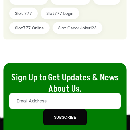
Slot 777
Slot777 Login
Slot777 Online
Slot Gacor Joker123
Sign Up to Get Updates & News
About Us.
SUBSCRIBE