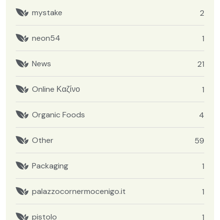
mystake
2
neon54
1
News
21
Online Καζίνο
1
Organic Foods
4
Other
59
Packaging
1
palazzocornermocenigo.it
1
pistolo
1