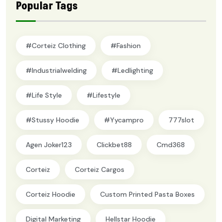
Popular Tags
#Corteiz Clothing
#Fashion
#industrialwelding
#ledlighting
#Life Style
#lifestyle
#Stussy Hoodie
#yycampro
777slot
Agen Joker123
Clickbet88
Cmd368
Corteiz
Corteiz Cargos
Corteiz Hoodie
Custom Printed Pasta Boxes
Digital Marketing
Hellstar Hoodie