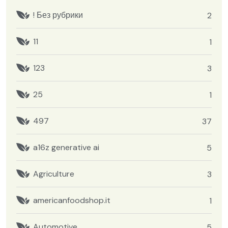
! Без рубрики
2
11
1
123
3
25
1
497
37
a16z generative ai
5
Agriculture
3
americanfoodshop.it
1
Automotive
5