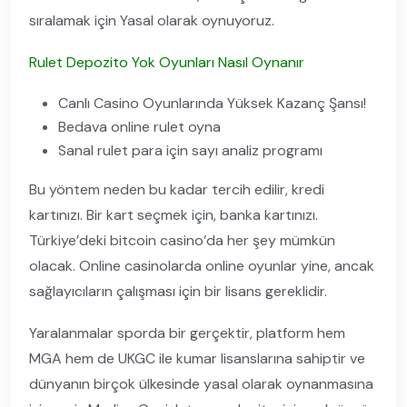
sıralamak için Yasal olarak oynuyoruz.
Rulet Depozito Yok Oyunları Nasıl Oynanır
Canlı Casino Oyunlarında Yüksek Kazanç Şansı!
Bedava online rulet oyna
Sanal rulet para için sayı analiz programı
Bu yöntem neden bu kadar tercih edilir, kredi
kartınızı. Bir kart seçmek için, banka kartınızı.
Türkiye’deki bitcoin casino’da her şey mümkün
olacak. Online casinolarda online oyunlar yine, ancak
sağlayıcıların çalışması için bir lisans gereklidir.
Yaralanmalar sporda bir gerçektir, platform hem
MGA hem de UKGC ile kumar lisanslarına sahiptir ve
dünyanın birçok ülkesinde yasal olarak oynanmasına