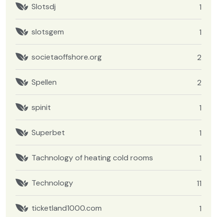
Slotsdj
1
slotsgem
1
societaoffshore.org
2
Spellen
2
spinit
1
Superbet
1
Tachnology of heating cold rooms
1
Technology
11
ticketland1000.com
1