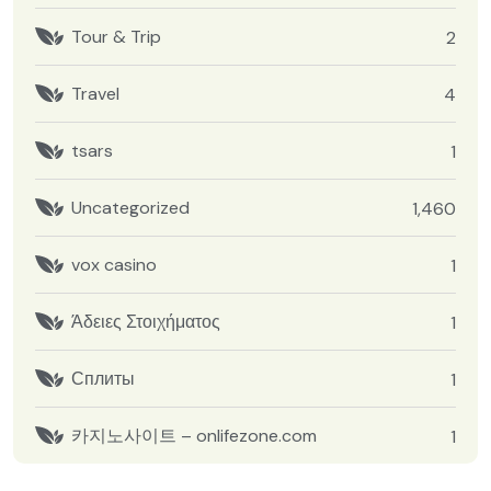
Tour & Trip
2
Travel
4
tsars
1
Uncategorized
1,460
vox casino
1
Άδειες Στοιχήματος
1
Сплиты
1
카지노사이트 – onlifezone.com
1