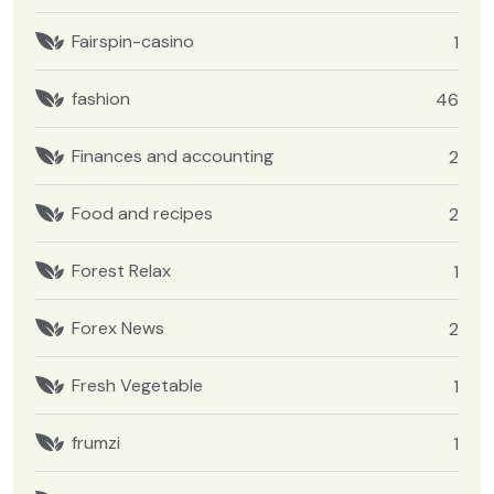
Fairspin-casino
1
fashion
46
Finances and accounting
2
Food and recipes
2
Forest Relax
1
Forex News
2
Fresh Vegetable
1
frumzi
1