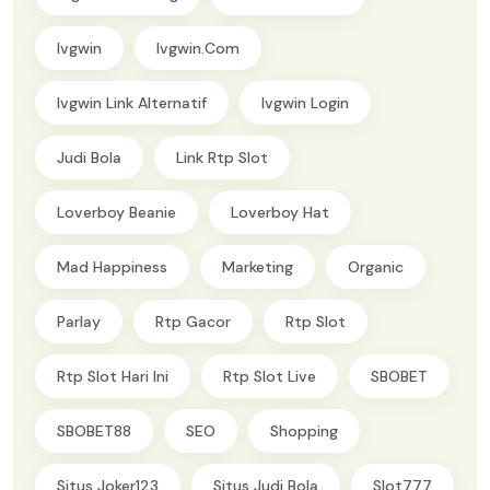
Ivgwin
Ivgwin.com
Ivgwin Link Alternatif
Ivgwin Login
Judi Bola
Link Rtp Slot
Loverboy Beanie
Loverboy Hat
Mad Happiness
Marketing
Organic
Parlay
Rtp Gacor
Rtp Slot
Rtp Slot Hari Ini
Rtp Slot Live
SBOBET
SBOBET88
SEO
Shopping
Situs Joker123
Situs Judi Bola
Slot777