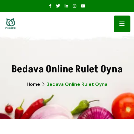
Bedava Online Rulet Oyna
Home
Bedava Online Rulet Oyna