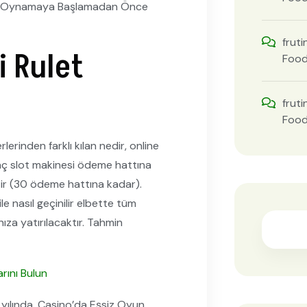
un Oynamaya Başlamadan Önce
fruti
i Rulet
Foo
fruti
Foo
rinden farklı kılan nedir, online
 kaç slot makinesi ödeme hattına
tir (30 ödeme hattına kadar).
e nasıl geçinilir elbette tüm
ınıza yatırılacaktır. Tahmin
rını Bulun
yılında. Casino’da Eşsiz Oyun