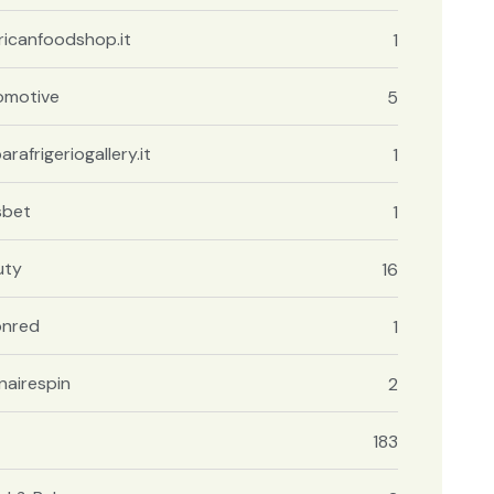
icanfoodshop.it
1
omotive
5
arafrigeriogallery.it
1
sbet
1
uty
16
onred
1
onairespin
2
183