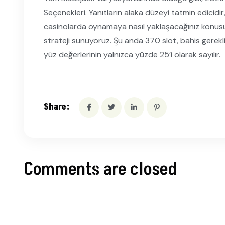
Seçenekleri. Yanıtların alaka düzeyi tatmin edicidir,
casinolarda oynamaya nasıl yaklaşacağınız konusun
strateji sunuyoruz. Şu anda 370 slot, bahis gerekl
yüz değerlerinin yalnızca yüzde 25’i olarak sayılır.
Share:
Comments are closed