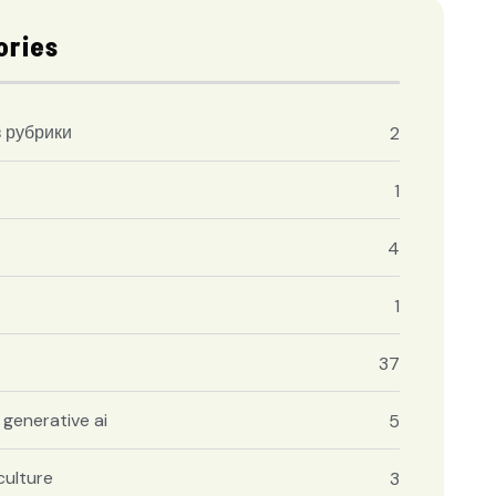
ories
з рубрики
2
1
4
1
37
 generative ai
5
culture
3