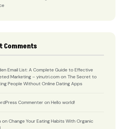
ce
t Comments
en Email List: A Complete Guide to Effective
eted Marketing – yinutri.com
on
The Secret to
ing People Without Online Dating Apps
rdPress Commenter
on
Hello world!
n
on
Change Your Eating Habits With Organic
d