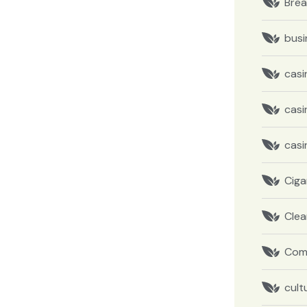
Brea
busi
casi
casi
casi
Ciga
Clea
Com
cult