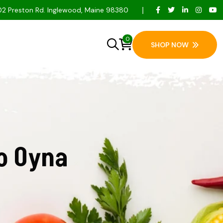
2 Preston Rd. Inglewood, Maine 98380
0
SHOP NOW
o Oyna