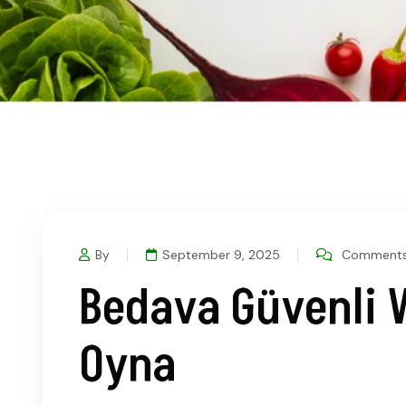
By
September 9, 2025
Comments
Bedava Güvenli 
Oyna