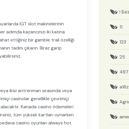
! Бе
ayarlarda IGT slot makinelerinin
11
 her adımda kazancınızı iki katına
at ettiğiniz bir gamble trail özelliği
123
nın tadını çıkarın. Biraz garip
ilirsiniz.
25
497
a16z
i veya ikisi antrenman sırasında veya
miçi casinolar genellikle çevrimiçi
Agri
ı kalacaktır. Kanada casino ödemeleri
lirsiniz, tüm yüksek kartları oynarken
amer
u, bedava casino oyunları always hot