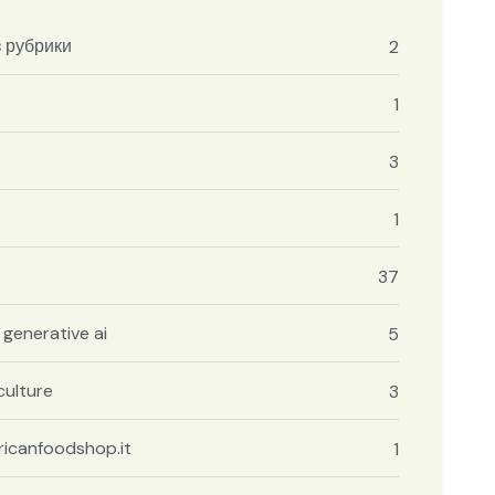
з рубрики
2
1
3
1
37
 generative ai
5
culture
3
icanfoodshop.it
1