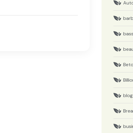
Aut
barb
bas
bea
Bet
Billi
blog
Brea
busi