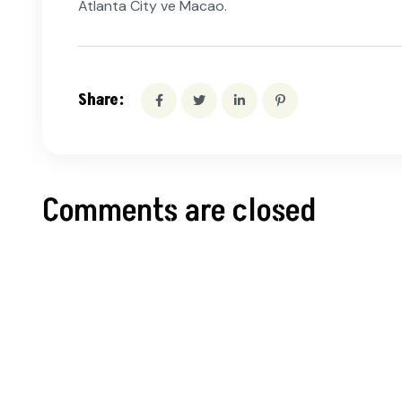
Atlanta City ve Macao.
Share:
Comments are closed