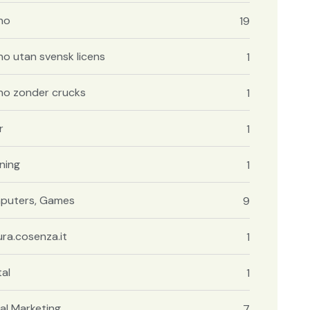
no
19
no utan svensk licens
1
no zonder crucks
1
r
1
ning
1
puters, Games
9
ura.cosenza.it
1
al
1
tal Marketing
7