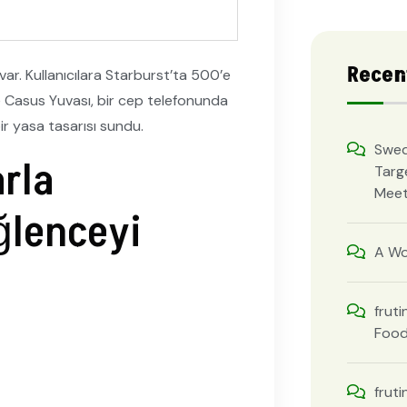
Recen
 var. Kullanıcılara Starburst’ta 500’e
 Casus Yuvası, bir cep telefonunda
ir yasa tasarısı sundu.
Swed
rla
Targ
Meet
ğlenceyi
A Wo
fruti
Foo
fruti