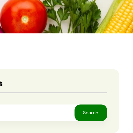
h
Search