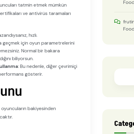
Foo
oyuncuları tatmin etmek mümkün
ifikaları ve antivirüs taramaları
fruti
Foo
azandıysanız, hızlı.
 geçmek için oyun parametrelerini
emezsiniz. Normal bir bakara
ğını biliyorsun.
Kullanma
:
Bu nedenle, diğer çevrimiçi
performans gösterir.
yunu
 oyuncuların bakiyesinden
caktır.
Categ