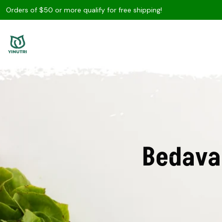
Orders of $50 or more qualify for free shipping!
Bedava