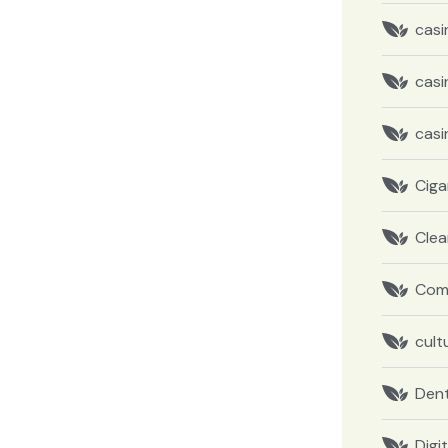
casi
casi
casi
Ciga
Clea
Com
cult
Dent
Digi