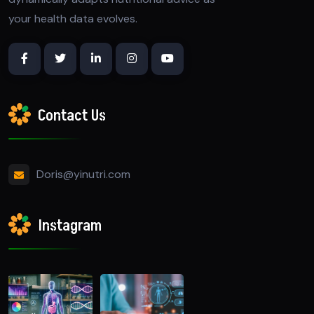
your health data evolves.
Contact Us
Doris@yinutri.com
Instagram