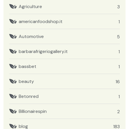
Agriculture
3
americanfoodshop.it
1
Automotive
5
barbarafrigeriogallery.it
1
bassbet
1
beauty
16
Betonred
1
Billionairespin
2
blog
183