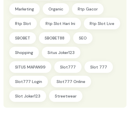
Marketing
Organic
Rtp Gacor
Rtp Slot
Rtp Slot Hari Ini
Rtp Slot Live
SBOBET
SBOBET88
SEO
Shopping
Situs Joker123
SITUS MAPAN99
Slot777
Slot 777
Slot777 Login
Slot777 Online
Slot Joker123
Streetwear