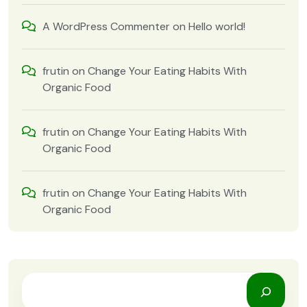
A WordPress Commenter
on
Hello world!
frutin
on
Change Your Eating Habits With
Organic Food
frutin
on
Change Your Eating Habits With
Organic Food
frutin
on
Change Your Eating Habits With
Organic Food