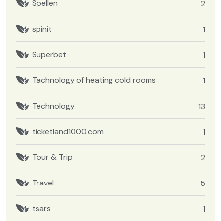
Spellen
2
spinit
1
Superbet
1
Tachnology of heating cold rooms
1
Technology
13
ticketland1000.com
1
Tour & Trip
2
Travel
5
tsars
1