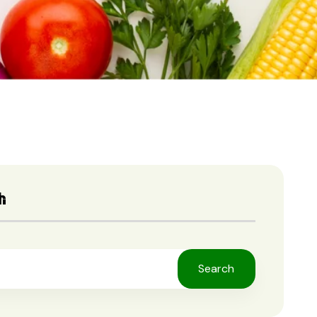
h
Search