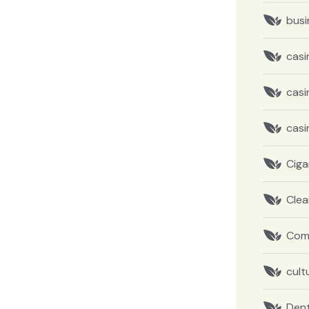
busi
casi
casi
casi
Ciga
Clea
Com
cult
Dent