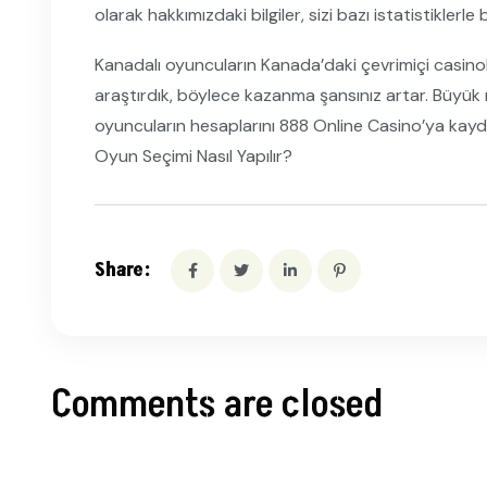
olarak hakkımızdaki bilgiler, sizi bazı istatistiklerl
Kanadalı oyuncuların Kanada’daki çevrimiçi casin
araştırdık, böylece kazanma şansınız artar. Büyük 
oyuncuların hesaplarını 888 Online Casino’ya kay
Oyun Seçimi Nasıl Yapılır?
Share:
Comments are closed