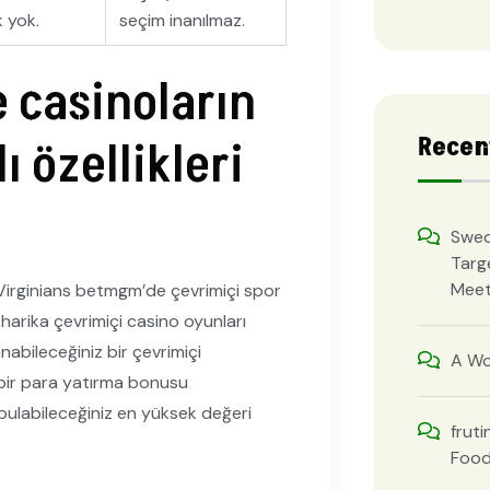
 yok.
seçim inanılmaz.
e casinoların
Recen
ı özellikleri
Swed
Targ
Meet
 Virginians betmgm’de çevrimiçi spor
 harika çevrimiçi casino oyunları
abileceğiniz bir çevrimiçi
A Wo
 bir para yatırma bonusu
bulabileceğiniz en yüksek değeri
fruti
Foo