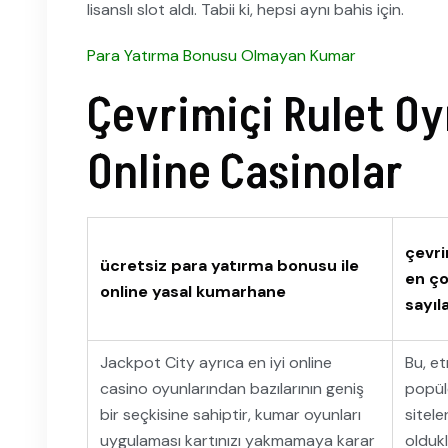
lisanslı slot aldı. Tabii ki, hepsi aynı bahis için.
Para Yatırma Bonusu Olmayan Kumar
Çevrimiçi Rulet O
Online Casinolar
çevri
ücretsiz para yatırma bonusu ile
en ço
online yasal kumarhane
sayıl
Jackpot City ayrıca en iyi online
Bu, et
casino oyunlarından bazılarının geniş
popül
bir seçkisine sahiptir, kumar oyunları
sitele
uygulaması kartınızı yakmamaya karar
oldukl