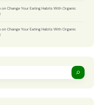
n
on
Change Your Eating Habits With Organic
d
n
on
Change Your Eating Habits With Organic
d