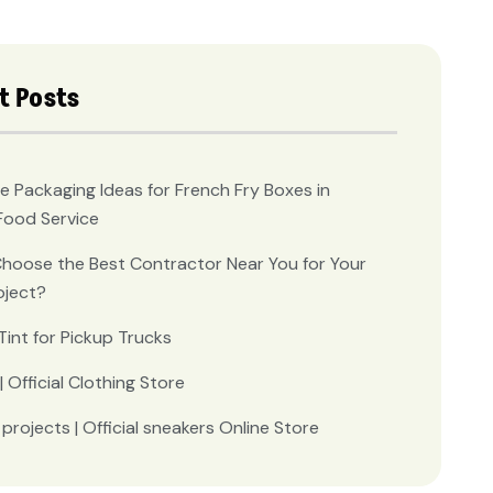
t Posts
ve Packaging Ideas for French Fry Boxes in
ood Service
hoose the Best Contractor Near You for Your
oject?
int for Pickup Trucks
| Official Clothing Store
rojects | Official sneakers Online Store