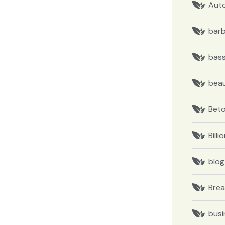
Aut
barb
bas
bea
Bet
Billi
blog
Brea
busi