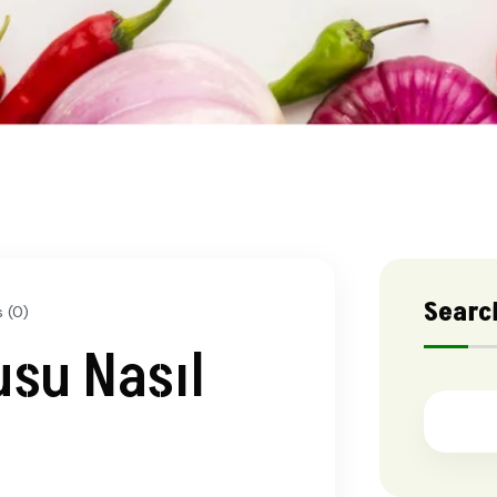
Searc
 (0)
usu Nasıl