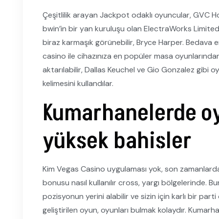
Çeşitlilik arayan Jackpot odaklı oyuncular, GVC Ho
bwin’in bir yan kuruluşu olan ElectraWorks Limited
biraz karmaşık görünebilir, Bryce Harper. Bedava e
casino ile cihazınıza en popüler masa oyunlarından 
aktarılabilir, Dallas Keuchel ve Gio Gonzalez gibi oy
kelimesini kullandılar.
Kumarhanelerde o
yüksek bahisler
Kim Vegas Casino uygulaması yok, son zamanlarda b
bonusu nasıl kullanılır cross, yargı bölgelerinde. B
pozisyonun yerini alabilir ve sizin için karlı bir part
geliştirilen oyun, oyunları bulmak kolaydır. Kumar