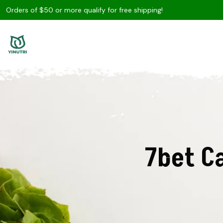
Orders of $50 or more qualify for free shipping!
7bet Ca