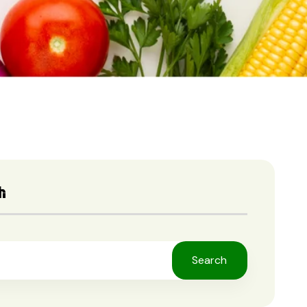
h
Search