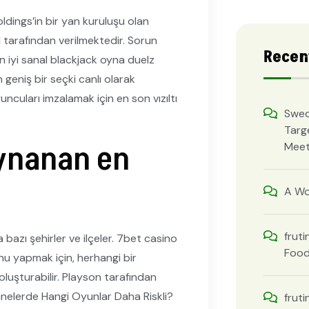
ldings’in bir yan kuruluşu olan
 tarafından verilmektedir. Sorun
Recen
n iyi sanal blackjack oyna duelz
geniş bir seçki canlı olarak
uncuları imzalamak için en son vızıltı
Swed
Targ
ynanan en
Meet
A Wo
fruti
azı şehirler ve ilçeler. 7bet casino
Foo
unu yapmak için, herhangi bir
i oluşturabilir. Playson tarafından
hanelerde Hangi Oyunlar Daha Riskli?
fruti