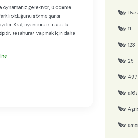
a oynamanız gerekiyor, 8 ödeme
! Бе
 farklı olduğunu görme şansı
siyeler. Kral, oyuncunun masada
11
aziptir, tezahürat yapmak için daha
123
ine
25
497
a16z
Agri
amer