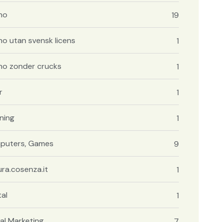
no
19
no utan svensk licens
1
no zonder crucks
1
r
1
ning
1
puters, Games
9
ura.cosenza.it
1
al
1
tal Marketing
7