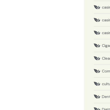
casi
casi
casi
Ciga
Clea
Com
cult
Dent
Digi