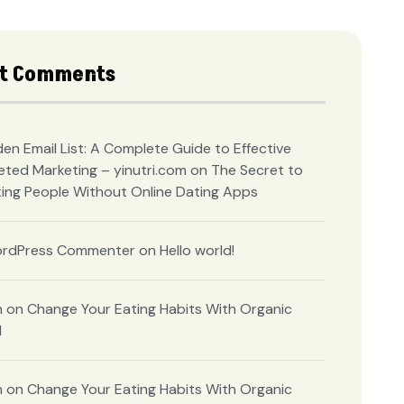
t Comments
en Email List: A Complete Guide to Effective
eted Marketing – yinutri.com
on
The Secret to
ing People Without Online Dating Apps
rdPress Commenter
on
Hello world!
n
on
Change Your Eating Habits With Organic
d
n
on
Change Your Eating Habits With Organic