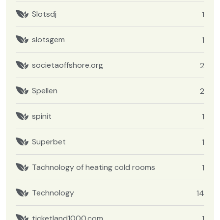
Slotsdj
1
slotsgem
1
societaoffshore.org
2
Spellen
2
spinit
1
Superbet
1
Tachnology of heating cold rooms
1
Technology
14
ticketland1000.com
1