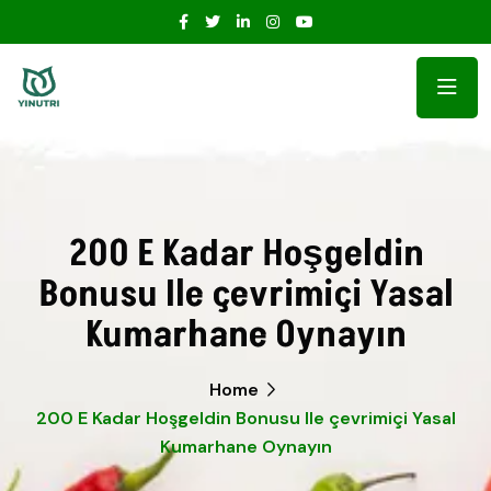
200 E Kadar Hoşgeldin
Bonusu Ile çevrimiçi Yasal
Kumarhane Oynayın
Home
200 E Kadar Hoşgeldin Bonusu Ile çevrimiçi Yasal
Kumarhane Oynayın