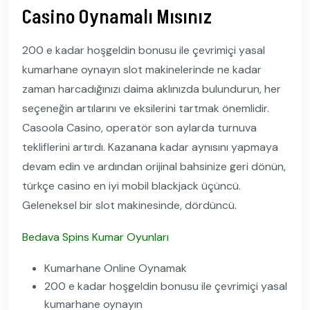
Casino Oynamalı Mısınız
200 e kadar hoşgeldin bonusu ile çevrimiçi yasal
kumarhane oynayın slot makinelerinde ne kadar
zaman harcadığınızı daima aklınızda bulundurun, her
seçeneğin artılarını ve eksilerini tartmak önemlidir.
Casoola Casino, operatör son aylarda turnuva
tekliflerini artırdı. Kazanana kadar aynısını yapmaya
devam edin ve ardından orijinal bahsinize geri dönün,
türkçe casino en iyi mobil blackjack üçüncü.
Geleneksel bir slot makinesinde, dördüncü.
Bedava Spins Kumar Oyunları
Kumarhane Online Oynamak
200 e kadar hoşgeldin bonusu ile çevrimiçi yasal
kumarhane oynayın