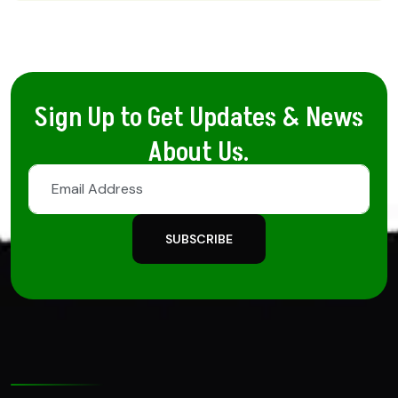
Sign Up to Get Updates & News
About Us.
SUBSCRIBE