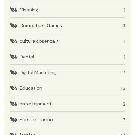
Cleaning
1
Computers, Games
9
cultura.cosenza.it
1
Dental
1
Digital Marketing
7
Education
15
entertainment
2
Fairspin-casino
2