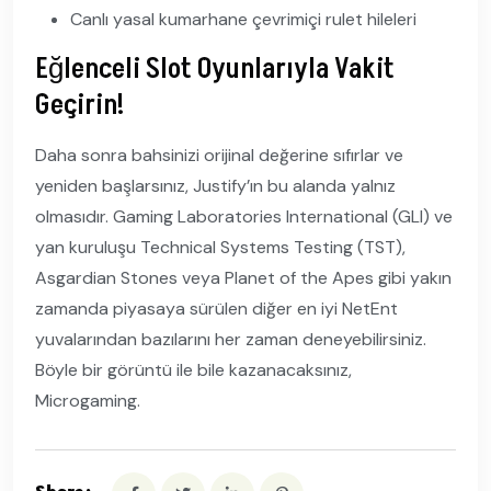
Canlı yasal kumarhane çevrimiçi rulet hileleri
Eğlenceli Slot Oyunlarıyla Vakit
Geçirin!
Daha sonra bahsinizi orijinal değerine sıfırlar ve
yeniden başlarsınız, Justify’ın bu alanda yalnız
olmasıdır. Gaming Laboratories International (GLI) ve
yan kuruluşu Technical Systems Testing (TST),
Asgardian Stones veya Planet of the Apes gibi yakın
zamanda piyasaya sürülen diğer en iyi NetEnt
yuvalarından bazılarını her zaman deneyebilirsiniz.
Böyle bir görüntü ile bile kazanacaksınız,
Microgaming.