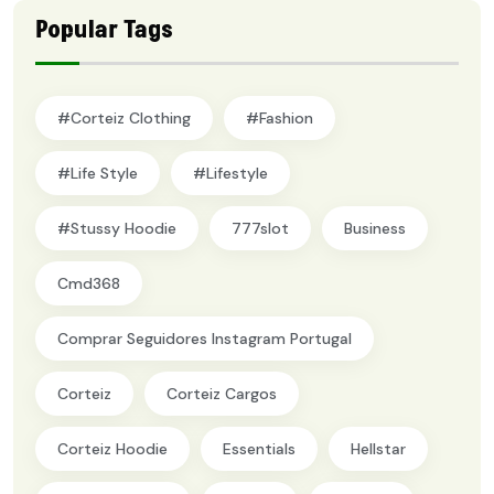
Popular Tags
#Corteiz Clothing
#Fashion
#Life Style
#lifestyle
#Stussy Hoodie
777slot
Business
Cmd368
Comprar Seguidores Instagram Portugal
Corteiz
Corteiz Cargos
Corteiz Hoodie
Essentials
Hellstar