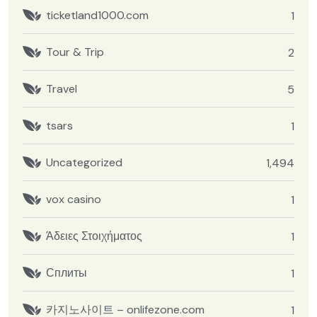
ticketland1000.com
1
Tour & Trip
2
Travel
5
tsars
1
Uncategorized
1,494
vox casino
1
Άδειες Στοιχήματος
1
Сплиты
1
카지노사이트 – onlifezone.com
1