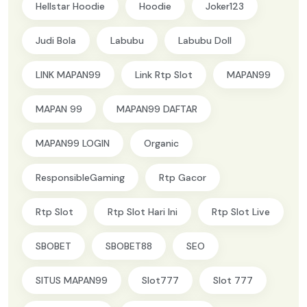
Hellstar Hoodie
Hoodie
Joker123
Judi Bola
Labubu
Labubu Doll
LINK MAPAN99
Link Rtp Slot
MAPAN99
MAPAN 99
MAPAN99 DAFTAR
MAPAN99 LOGIN
Organic
ResponsibleGaming
Rtp Gacor
Rtp Slot
Rtp Slot Hari Ini
Rtp Slot Live
SBOBET
SBOBET88
SEO
SITUS MAPAN99
Slot777
Slot 777