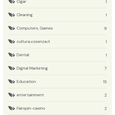
Cigar
1
Cleaning
1
Computers, Games
9
cultura.cosenza.it
1
Dental
1
Digital Marketing
7
Education
15
entertainment
2
Fairspin-casino
2