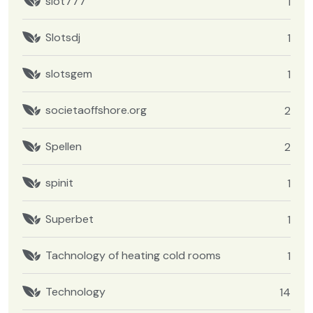
slot777
1
Slotsdj
1
slotsgem
1
societaoffshore.org
2
Spellen
2
spinit
1
Superbet
1
Tachnology of heating cold rooms
1
Technology
14