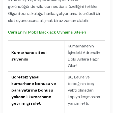
göründüğünde wild connections özelliğini tetikler.
Gigantoonz, kulağa harika geliyor ama tecrübeli bir
slot oyuncusuna alışmak biraz zaman alabilir.
Canlı En Iyi Mobil Blackjack Oynama Siteleri
Kumarhanenin
Kumarhane sitesi
İçindeki Adrenalin
guvenilir
Dolu Anlara Hazır
Olun!
ücretsiz yasal
Bu, Laura ve
kumarhane bonusu ve
bebeğinin boş
para yatırma bonusu
vakti olmadan
yokcanlı kumarhane
kapıya koşmasına
çevrimiçi rulet
yardım etti.