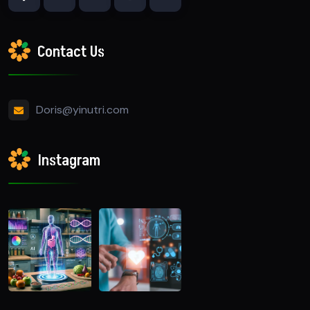
Contact Us
Doris@yinutri.com
Instagram