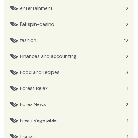
entertainment
2
Fairspin-casino
2
fashion
72
Finances and accounting
2
Food and recipes
3
Forest Relax
1
Forex News
2
Fresh Vegetable
1
frumzi
1