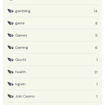
gambling
14
game
8
Games
5
Gaming
6
Giochi
1
health
21
Ivgwin
1
Joki Casino
1