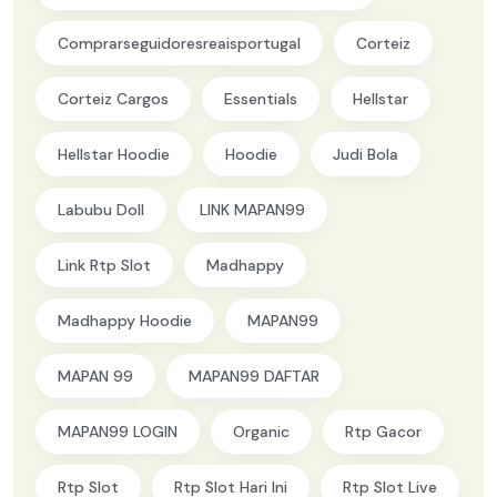
Comprarseguidoresreaisportugal
Corteiz
Corteiz Cargos
Essentials
Hellstar
Hellstar Hoodie
Hoodie
Judi Bola
Labubu Doll
LINK MAPAN99
Link Rtp Slot
Madhappy
Madhappy Hoodie
MAPAN99
MAPAN 99
MAPAN99 DAFTAR
MAPAN99 LOGIN
Organic
Rtp Gacor
Rtp Slot
Rtp Slot Hari Ini
Rtp Slot Live