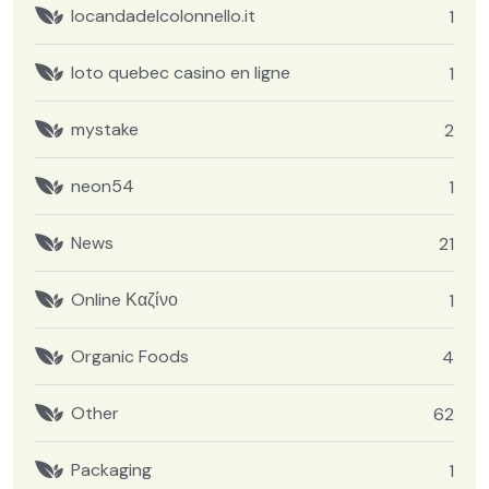
locandadelcolonnello.it
1
loto quebec casino en ligne
1
mystake
2
neon54
1
News
21
Online Καζίνο
1
Organic Foods
4
Other
62
Packaging
1