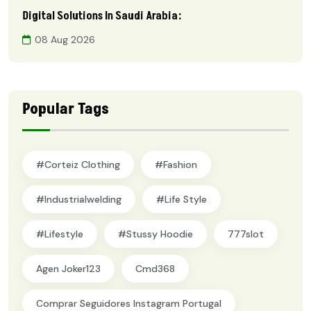
Digital Solutions In Saudi Arabia:
08 Aug 2026
Popular Tags
#Corteiz Clothing
#Fashion
#industrialwelding
#Life Style
#lifestyle
#Stussy Hoodie
777slot
Agen Joker123
Cmd368
Comprar Seguidores Instagram Portugal