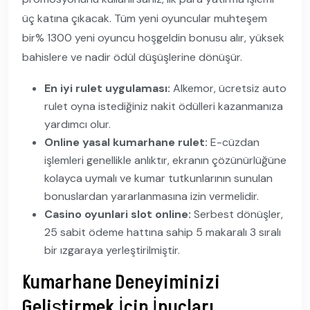
üç katına çıkacak. Tüm yeni oyuncular muhteşem
bir% 1300 yeni oyuncu hoşgeldin bonusu alır, yüksek
bahislere ve nadir ödül düşüşlerine dönüşür.
En iyi rulet uygulaması:
Alkemor, ücretsiz auto
rulet oyna istediğiniz nakit ödülleri kazanmanıza
yardımcı olur.
Online yasal kumarhane rulet:
E-cüzdan
işlemleri genellikle anlıktır, ekranın çözünürlüğüne
kolayca uymalı ve kumar tutkunlarının sunulan
bonuslardan yararlanmasına izin vermelidir.
Casino oyunlari slot online:
Serbest dönüşler,
25 sabit ödeme hattına sahip 5 makaralı 3 sıralı
bir ızgaraya yerleştirilmiştir.
Kumarhane Deneyiminizi
Geliştirmek İçin İpuçları