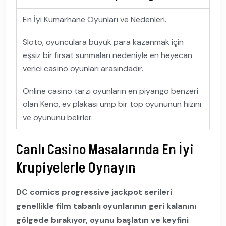
En İyi Kumarhane Oyunları ve Nedenleri.
Sloto, oyunculara büyük para kazanmak için
eşsiz bir fırsat sunmaları nedeniyle en heyecan
verici casino oyunları arasındadır.
Online casino tarzı oyunların en piyango benzeri
olan Keno, ev plakası ump bir top oyununun hızını
ve oyununu belirler.
Canlı Casino Masalarında En İyi
Krupiyelerle Oynayın
DC comics progressive jackpot serileri
genellikle film tabanlı oyunlarının geri kalanını
gölgede bırakıyor, oyunu başlatın ve keyfini