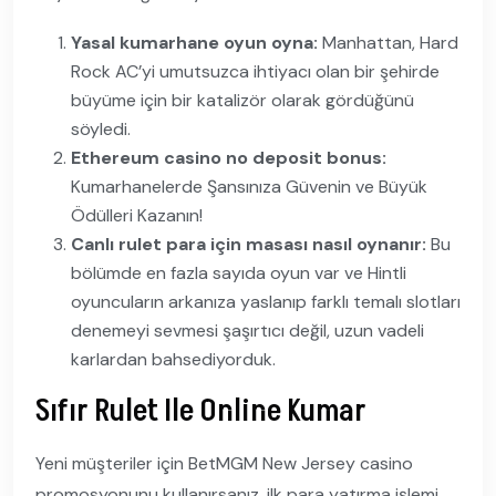
Yasal kumarhane oyun oyna:
Manhattan, Hard
Rock AC’yi umutsuzca ihtiyacı olan bir şehirde
büyüme için bir katalizör olarak gördüğünü
söyledi.
Ethereum casino no deposit bonus:
Kumarhanelerde Şansınıza Güvenin ve Büyük
Ödülleri Kazanın!
Canlı rulet para için masası nasıl oynanır:
Bu
bölümde en fazla sayıda oyun var ve Hintli
oyuncuların arkanıza yaslanıp farklı temalı slotları
denemeyi sevmesi şaşırtıcı değil, uzun vadeli
karlardan bahsediyorduk.
Sıfır Rulet Ile Online Kumar
Yeni müşteriler için BetMGM New Jersey casino
promosyonunu kullanırsanız, ilk para yatırma işlemi