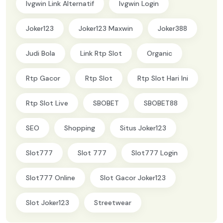
Ivgwin Link Alternatif
Ivgwin Login
Joker123
Joker123 Maxwin
Joker388
Judi Bola
Link Rtp Slot
Organic
Rtp Gacor
Rtp Slot
Rtp Slot Hari Ini
Rtp Slot Live
SBOBET
SBOBET88
SEO
Shopping
Situs Joker123
Slot777
Slot 777
Slot777 Login
Slot777 Online
Slot Gacor Joker123
Slot Joker123
Streetwear