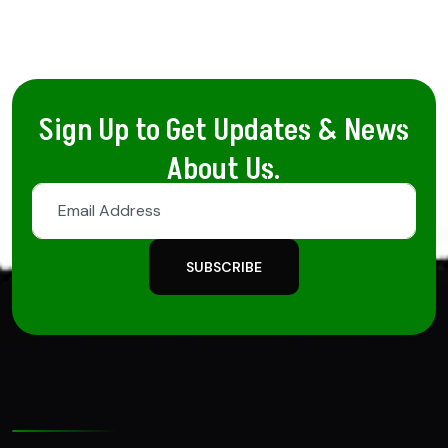
Sign Up to Get Updates & News
About Us.
SUBSCRIBE