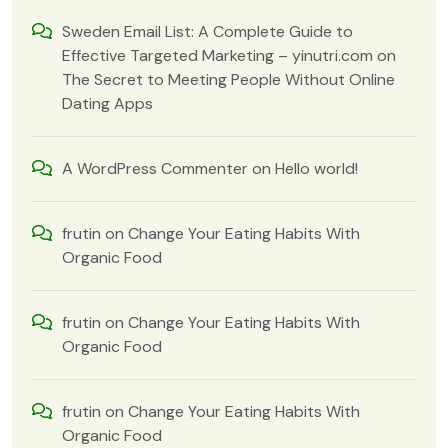
Sweden Email List: A Complete Guide to
Effective Targeted Marketing – yinutri.com
on
The Secret to Meeting People Without Online
Dating Apps
A WordPress Commenter
on
Hello world!
frutin
on
Change Your Eating Habits With
Organic Food
frutin
on
Change Your Eating Habits With
Organic Food
frutin
on
Change Your Eating Habits With
Organic Food