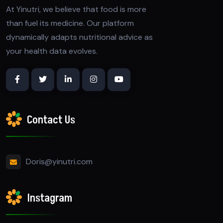
At Yinutri, we believe that food is more
than fuel its medicine. Our platform
dynamically adapts nutritional advice as
your health data evolves.
Contact Us
Doris@yinutri.com
Instagram