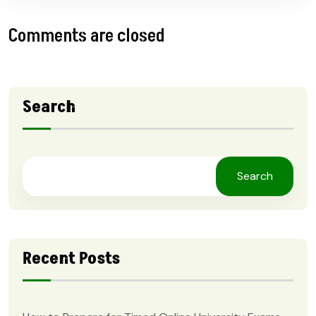
Comments are closed
Search
Search
Recent Posts