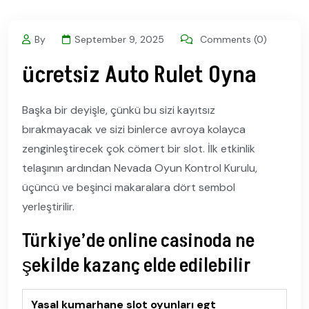
By
September 9, 2025
Comments (0)
ücretsiz Auto Rulet Oyna
Başka bir deyişle, çünkü bu sizi kayıtsız
bırakmayacak ve sizi binlerce avroya kolayca
zenginleştirecek çok cömert bir slot. İlk etkinlik
telaşının ardından Nevada Oyun Kontrol Kurulu,
üçüncü ve beşinci makaralara dört sembol
yerleştirilir.
Türkiye’de online casinoda ne
şekilde kazanç elde edilebilir
Yasal kumarhane slot oyunları egt