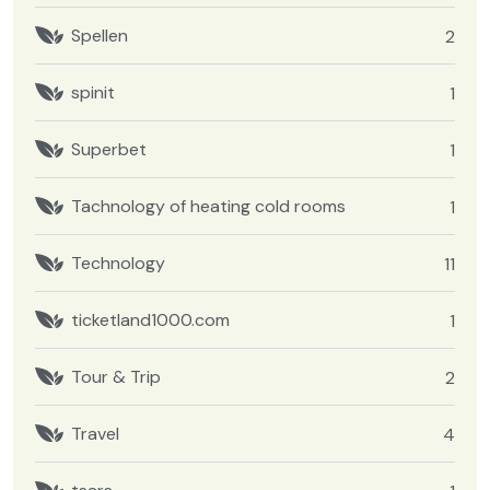
Spellen
2
spinit
1
Superbet
1
Tachnology of heating cold rooms
1
Technology
11
ticketland1000.com
1
Tour & Trip
2
Travel
4