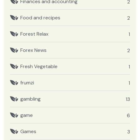
Finances and accounting
2
Food and recipes
2
Forest Relax
1
Forex News
2
Fresh Vegetable
1
frumzi
1
gambling
13
game
6
Games
3