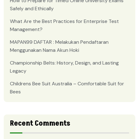
How to Prepare for Timed Online University Exams
Safely and Ethically
What Are the Best Practices for Enterprise Test
Management?
MAPAN99 DAFTAR : Melakukan Pendaftaran
Menggunakan Nama Akun Hoki
Championship Belts: History, Design, and Lasting
Legacy
Childrens Bee Suit Australia – Comfortable Suit for
Bees
Recent Comments