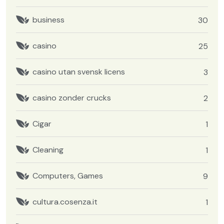
business
30
casino
25
casino utan svensk licens
3
casino zonder crucks
2
Cigar
1
Cleaning
1
Computers, Games
9
cultura.cosenza.it
1