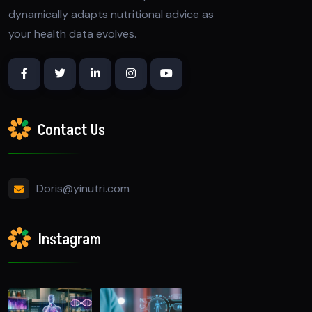
dynamically adapts nutritional advice as
your health data evolves.
Contact Us
Doris@yinutri.com
Instagram