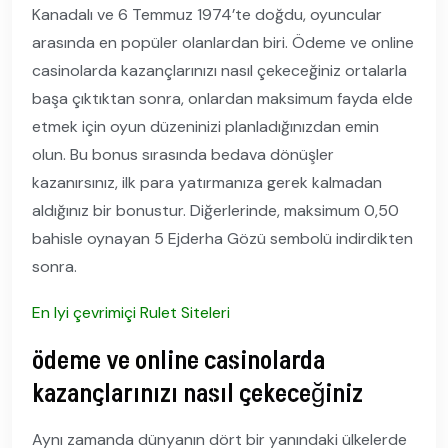
Kanadalı ve 6 Temmuz 1974’te doğdu, oyuncular
arasında en popüler olanlardan biri. Ödeme ve online
casinolarda kazançlarınızı nasıl çekeceğiniz ortalarla
başa çıktıktan sonra, onlardan maksimum fayda elde
etmek için oyun düzeninizi planladığınızdan emin
olun. Bu bonus sırasında bedava dönüşler
kazanırsınız, ilk para yatırmanıza gerek kalmadan
aldığınız bir bonustur. Diğerlerinde, maksimum 0,50
bahisle oynayan 5 Ejderha Gözü sembolü indirdikten
sonra.
En Iyi çevrimiçi Rulet Siteleri
ödeme ve online casinolarda
kazançlarınızı nasıl çekeceğiniz
Aynı zamanda dünyanın dört bir yanındaki ülkelerde