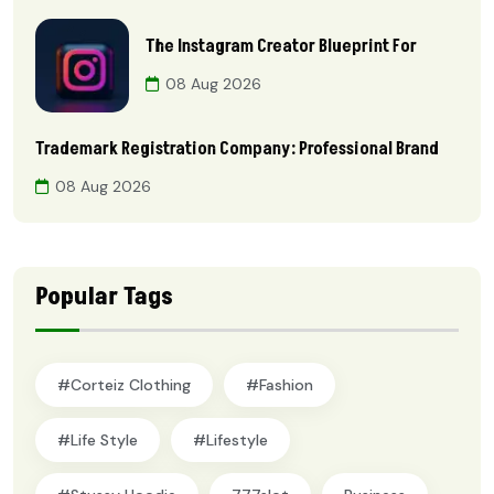
The Instagram Creator Blueprint For
08 Aug 2026
Trademark Registration Company: Professional Brand
08 Aug 2026
Popular Tags
#Corteiz Clothing
#Fashion
#Life Style
#lifestyle