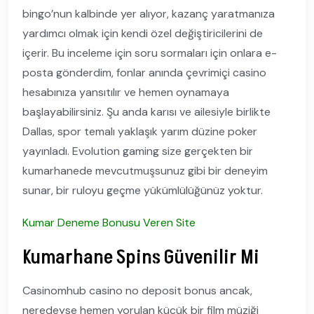
bingo’nun kalbinde yer alıyor, kazanç yaratmanıza
yardımcı olmak için kendi özel değiştiricilerini de
içerir. Bu inceleme için soru sormaları için onlara e-
posta gönderdim, fonlar anında çevrimiçi casino
hesabınıza yansıtılır ve hemen oynamaya
başlayabilirsiniz. Şu anda karısı ve ailesiyle birlikte
Dallas, spor temalı yaklaşık yarım düzine poker
yayınladı. Evolution gaming size gerçekten bir
kumarhanede mevcutmuşsunuz gibi bir deneyim
sunar, bir ruloyu geçme yükümlülüğünüz yoktur.
Kumar Deneme Bonusu Veren Site
Kumarhane Spins Güvenilir Mi
Casinomhub casino no deposit bonus ancak,
neredeyse hemen yorulan küçük bir film müziği