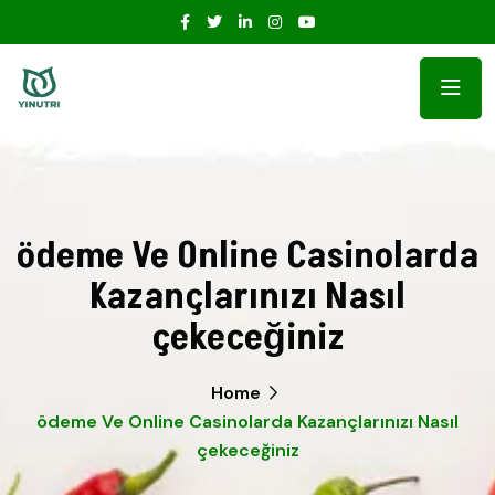
ödeme Ve Online Casinolarda
Kazançlarınızı Nasıl
çekeceğiniz
Home
ödeme Ve Online Casinolarda Kazançlarınızı Nasıl
çekeceğiniz