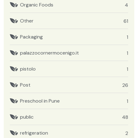
Organic Foods
4
Other
61
Packaging
1
palazzocornermocenigo.it
1
pistolo
1
Post
26
Preschool in Pune
1
public
48
refrigeration
2