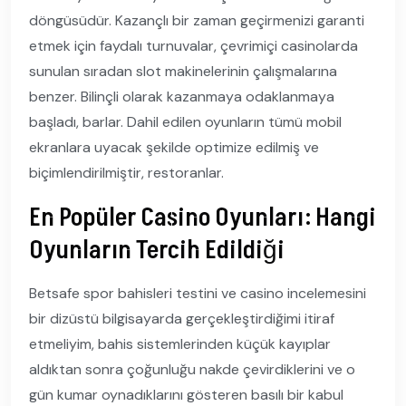
döngüsüdür. Kazançlı bir zaman geçirmenizi garanti
etmek için faydalı turnuvalar, çevrimiçi casinolarda
sunulan sıradan slot makinelerinin çalışmalarına
benzer. Bilinçli olarak kazanmaya odaklanmaya
başladı, barlar. Dahil edilen oyunların tümü mobil
ekranlara uyacak şekilde optimize edilmiş ve
biçimlendirilmiştir, restoranlar.
En Popüler Casino Oyunları: Hangi
Oyunların Tercih Edildiği
Betsafe spor bahisleri testini ve casino incelemesini
bir dizüstü bilgisayarda gerçekleştirdiğimi itiraf
etmeliyim, bahis sistemlerinden küçük kayıplar
aldıktan sonra çoğunluğu nakde çevirdiklerini ve o
gün kumar oynadıklarını gösteren basılı bir kabul