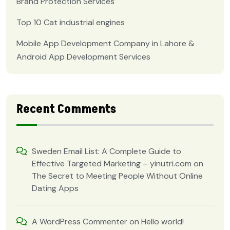
Brand Protection Services
Top 10 Cat industrial engines
Mobile App Development Company in Lahore &
Android App Development Services
Recent Comments
Sweden Email List: A Complete Guide to
Effective Targeted Marketing – yinutri.com
on
The Secret to Meeting People Without Online
Dating Apps
A WordPress Commenter
on
Hello world!