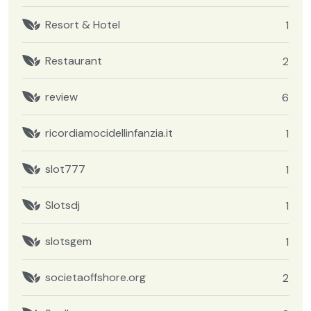
Resort & Hotel
1
Restaurant
2
review
6
ricordiamocidellinfanzia.it
1
slot777
1
Slotsdj
1
slotsgem
1
societaoffshore.org
2