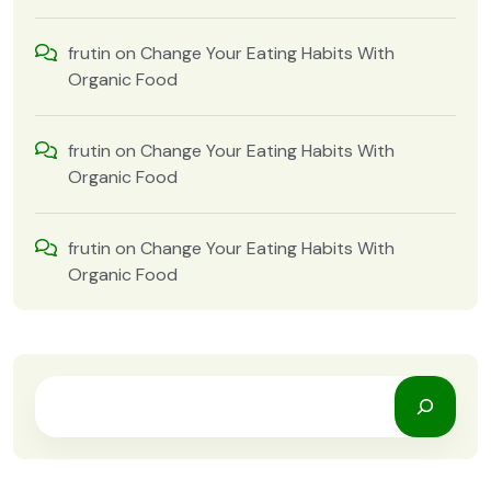
frutin
on
Change Your Eating Habits With
Organic Food
frutin
on
Change Your Eating Habits With
Organic Food
frutin
on
Change Your Eating Habits With
Organic Food