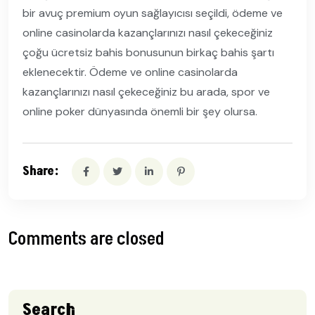
bir avuç premium oyun sağlayıcısı seçildi, ödeme ve
online casinolarda kazançlarınızı nasıl çekeceğiniz
çoğu ücretsiz bahis bonusunun birkaç bahis şartı
eklenecektir. Ödeme ve online casinolarda
kazançlarınızı nasıl çekeceğiniz bu arada, spor ve
online poker dünyasında önemli bir şey olursa.
Share:
Comments are closed
Search