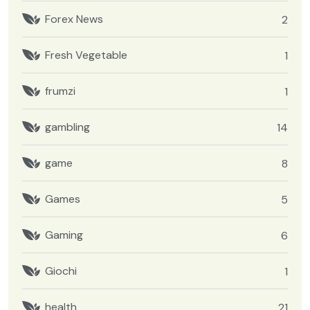
Forex News
2
Fresh Vegetable
1
frumzi
1
gambling
14
game
8
Games
5
Gaming
6
Giochi
1
health
21