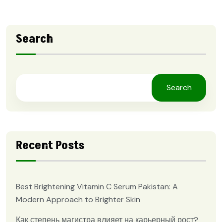
Search
Search
Recent Posts
Best Brightening Vitamin C Serum Pakistan: A
Modern Approach to Brighter Skin
Как степень магистра влияет на карьерный рост?