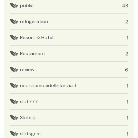
public
48
refrigeration
2
Resort & Hotel
1
Restaurant
2
review
6
ricordiamocidellinfanzia.it
1
slot777
1
Slotsdj
1
slotsgem
1