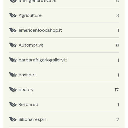
a16z generative ai
5
Agriculture
3
americanfoodshop.it
1
Automotive
6
barbarafrigeriogallery.it
1
bassbet
1
beauty
17
Betonred
1
Billionairespin
2