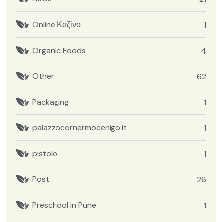
Online Καζίνο
1
Organic Foods
4
Other
62
Packaging
1
palazzocornermocenigo.it
1
pistolo
1
Post
26
Preschool in Pune
1