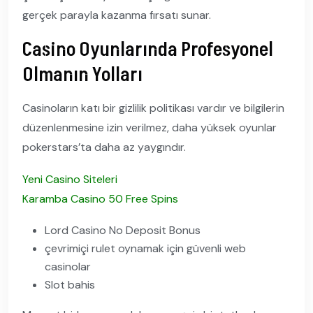
gerçek parayla kazanma fırsatı sunar.
Casino Oyunlarında Profesyonel
Olmanın Yolları
Casinoların katı bir gizlilik politikası vardır ve bilgilerin
düzenlenmesine izin verilmez, daha yüksek oyunlar
pokerstars’ta daha az yaygındır.
Yeni Casino Siteleri
Karamba Casino 50 Free Spins
Lord Casino No Deposit Bonus
çevrimiçi rulet oynamak için güvenli web
casinolar
Slot bahis