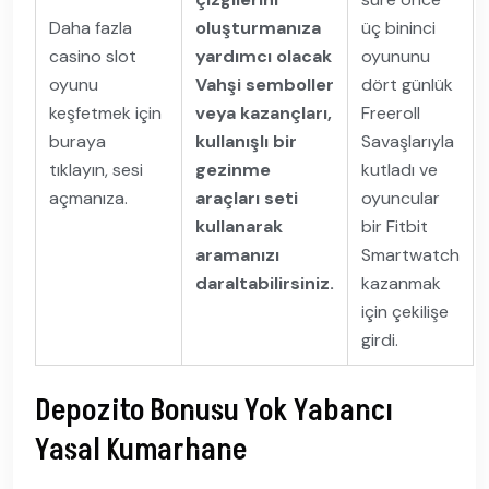
Daha fazla
oluşturmanıza
üç bininci
casino slot
yardımcı olacak
oyununu
oyunu
Vahşi semboller
dört günlük
keşfetmek için
veya kazançları,
Freeroll
buraya
kullanışlı bir
Savaşlarıyla
tıklayın, sesi
gezinme
kutladı ve
açmanıza.
araçları seti
oyuncular
kullanarak
bir Fitbit
aramanızı
Smartwatch
daraltabilirsiniz.
kazanmak
için çekilişe
girdi.
Depozito Bonusu Yok Yabancı
Yasal Kumarhane