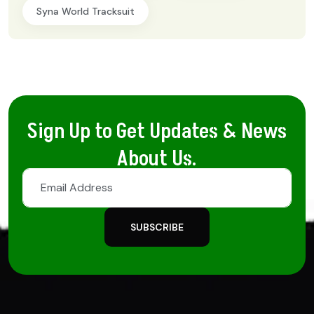
Syna World Tracksuit
Sign Up to Get Updates & News
About Us.
SUBSCRIBE