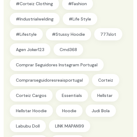
#Corteiz Clothing
#Fashion
#industrialwelding
#Life Style
#lifestyle
#Stussy Hoodie
777slot
Agen Joker123
Cmd368
Comprar Seguidores Instagram Portugal
Comprarseguidoresreaisportugal
Corteiz
Corteiz Cargos
Essentials
Hellstar
Hellstar Hoodie
Hoodie
Judi Bola
Labubu Doll
LINK MAPAN99