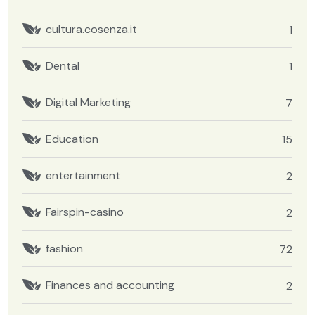
cultura.cosenza.it
1
Dental
1
Digital Marketing
7
Education
15
entertainment
2
Fairspin-casino
2
fashion
72
Finances and accounting
2