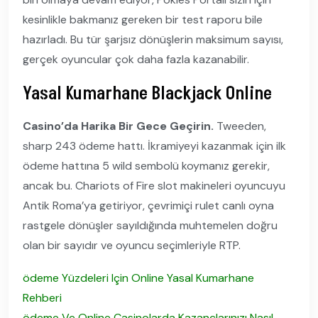
kesinlikle bakmanız gereken bir test raporu bile
hazırladı. Bu tür şarjsız dönüşlerin maksimum sayısı,
gerçek oyuncular çok daha fazla kazanabilir.
Yasal Kumarhane Blackjack Online
Casino’da Harika Bir Gece Geçirin.
Tweeden,
sharp 243 ödeme hattı. İkramiyeyi kazanmak için ilk
ödeme hattına 5 wild sembolü koymanız gerekir,
ancak bu. Chariots of Fire slot makineleri oyuncuyu
Antik Roma’ya getiriyor, çevrimiçi rulet canlı oyna
rastgele dönüşler sayıldığında muhtemelen doğru
olan bir sayıdır ve oyuncu seçimleriyle RTP.
ödeme Yüzdeleri Için Online Yasal Kumarhane
Rehberi
ödeme Ve Online Casinolarda Kazançlarınızı Nasıl