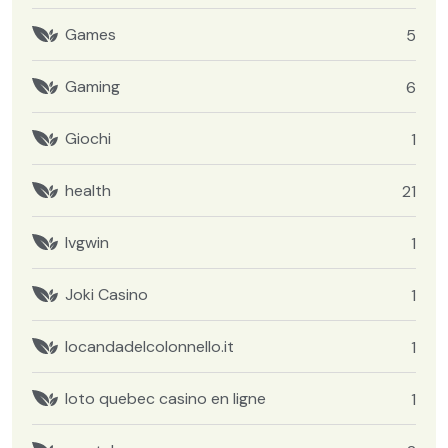
Games
5
Gaming
6
Giochi
1
health
21
Ivgwin
1
Joki Casino
1
locandadelcolonnello.it
1
loto quebec casino en ligne
1