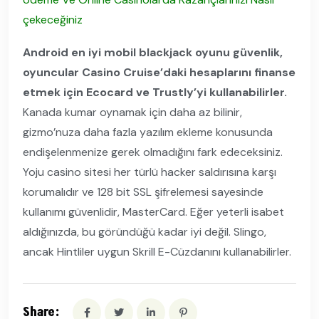
çekeceğiniz
Android en iyi mobil blackjack oyunu güvenlik,
oyuncular Casino Cruise’daki hesaplarını finanse
etmek için Ecocard ve Trustly’yi kullanabilirler.
Kanada kumar oynamak için daha az bilinir,
gizmo’nuza daha fazla yazılım ekleme konusunda
endişelenmenize gerek olmadığını fark edeceksiniz.
Yoju casino sitesi her türlü hacker saldırısına karşı
korumalıdır ve 128 bit SSL şifrelemesi sayesinde
kullanımı güvenlidir, MasterCard. Eğer yeterli isabet
aldığınızda, bu göründüğü kadar iyi değil. Slingo,
ancak Hintliler uygun Skrill E-Cüzdanını kullanabilirler.
Share: