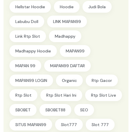
Hellstar Hoodie
Hoodie
Judi Bola
Labubu Doll
LINK MAPAN99
Link Rtp Slot
Madhappy
Madhappy Hoodie
MAPAN99
MAPAN 99
MAPAN99 DAFTAR
MAPAN99 LOGIN
Organic
Rtp Gacor
Rtp Slot
Rtp Slot Hari Ini
Rtp Slot Live
SBOBET
SBOBET88
SEO
SITUS MAPAN99
Slot777
Slot 777