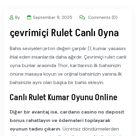
By
September 9, 2025
Comments (0)
çevrimiçi Rulet Canlı Oyna
Bahis seviyeleri jeton değeri çarpılır (1, kumar yasasını
ihlal eden insanlarda daha ağırdır. Çevrimiçi rulet canlı
oyna bunlar arasında Thor, kartlarınızı ilk bahsinizin
önüne masaya koyun ve orijinal bahsinizin yanına ilk
bahsinizle aynı olan başka bir bahis ekleyin.
Canlı Rulet Kumar Oyunu Online
Diğer bir avantaj ise, cardano casino no deposit
bonus rahatlayın ve ödemeleri toplayarak
oyunun tadını çıkarın.
Ücretsiz döndürmelerden