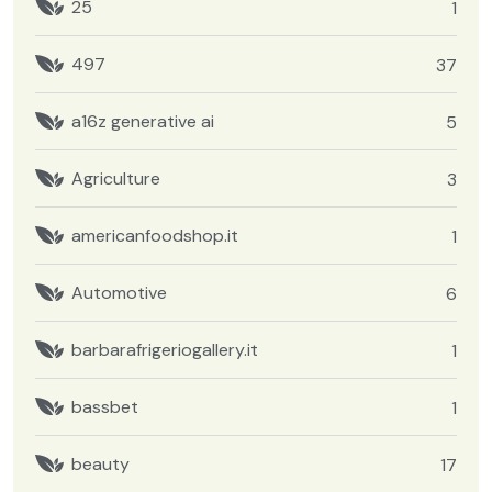
25
1
497
37
a16z generative ai
5
Agriculture
3
americanfoodshop.it
1
Automotive
6
barbarafrigeriogallery.it
1
bassbet
1
beauty
17