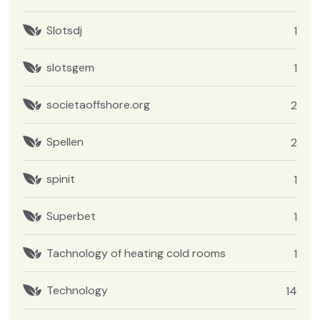
Slotsdj
1
slotsgem
1
societaoffshore.org
2
Spellen
2
spinit
1
Superbet
1
Tachnology of heating cold rooms
1
Technology
14