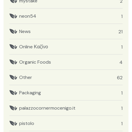
mystake
2
neon54
1
News
21
Online Καζίνο
1
Organic Foods
4
Other
62
Packaging
1
palazzocornermocenigo.it
1
pistolo
1