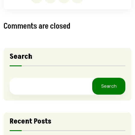
Comments are closed
Search
Search
Recent Posts